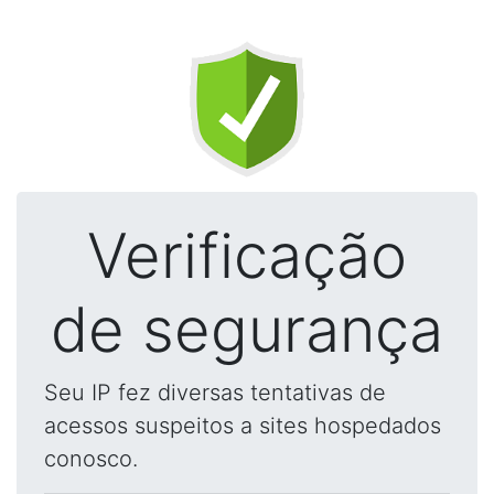
Verificação
de segurança
Seu IP fez diversas tentativas de
acessos suspeitos a sites hospedados
conosco.