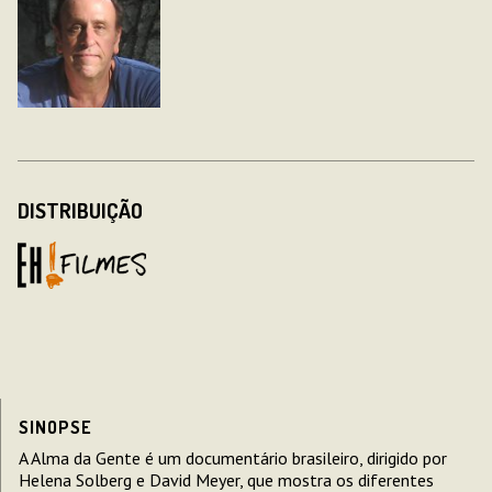
DISTRIBUIÇÃO
SINOPSE
A Alma da Gente é um documentário brasileiro, dirigido por
Helena Solberg e David Meyer, que mostra os diferentes