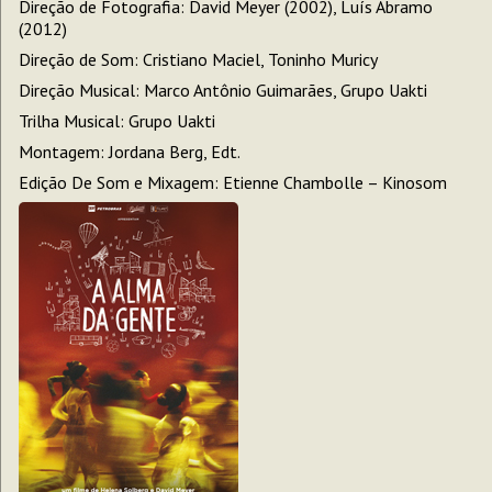
Direção de Fotografia: David Meyer (2002), Luís Abramo
(2012)
Direção de Som: Cristiano Maciel, Toninho Muricy
Direção Musical: Marco Antônio Guimarães, Grupo Uakti
Trilha Musical: Grupo Uakti
Montagem: Jordana Berg, Edt.
Edição De Som e Mixagem: Etienne Chambolle – Kinosom