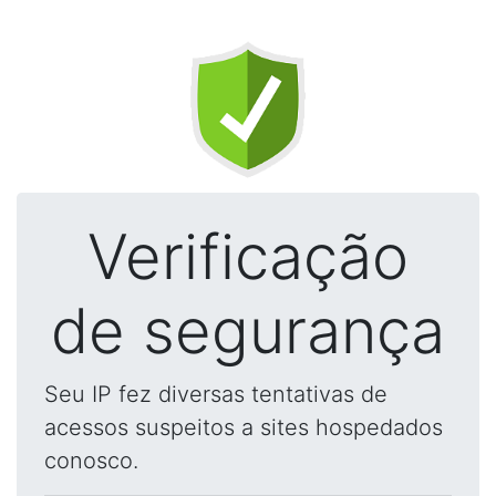
Verificação
de segurança
Seu IP fez diversas tentativas de
acessos suspeitos a sites hospedados
conosco.