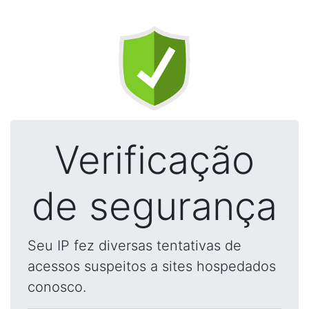
Verificação
de segurança
Seu IP fez diversas tentativas de
acessos suspeitos a sites hospedados
conosco.